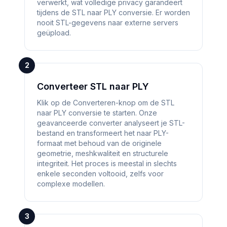
verwerkt, wat volledige privacy garandeert
tijdens de STL naar PLY conversie. Er worden
nooit STL-gegevens naar externe servers
geüpload.
2
Converteer STL naar PLY
Klik op de Converteren-knop om de STL
naar PLY conversie te starten. Onze
geavanceerde converter analyseert je STL-
bestand en transformeert het naar PLY-
formaat met behoud van de originele
geometrie, meshkwaliteit en structurele
integriteit. Het proces is meestal in slechts
enkele seconden voltooid, zelfs voor
complexe modellen.
3