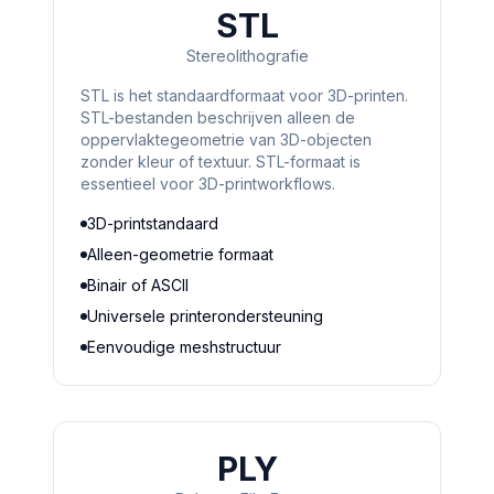
STL
Stereolithografie
STL is het standaardformaat voor 3D-printen.
STL-bestanden beschrijven alleen de
oppervlaktegeometrie van 3D-objecten
zonder kleur of textuur. STL-formaat is
essentieel voor 3D-printworkflows.
3D-printstandaard
Alleen-geometrie formaat
Binair of ASCII
Universele printerondersteuning
Eenvoudige meshstructuur
PLY