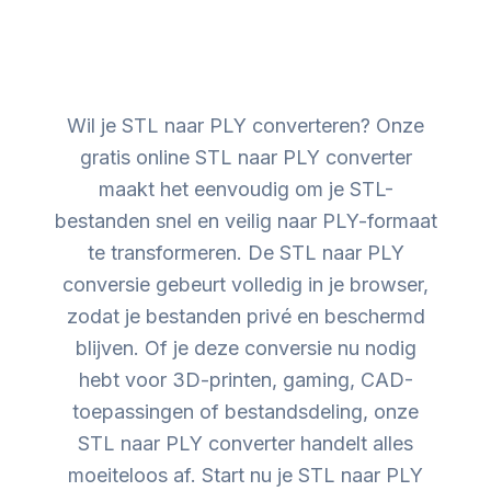
Wil je STL naar PLY converteren? Onze
gratis online STL naar PLY converter
maakt het eenvoudig om je STL-
bestanden snel en veilig naar PLY-formaat
te transformeren. De STL naar PLY
conversie gebeurt volledig in je browser,
zodat je bestanden privé en beschermd
blijven. Of je deze conversie nu nodig
hebt voor 3D-printen, gaming, CAD-
toepassingen of bestandsdeling, onze
STL naar PLY converter handelt alles
moeiteloos af. Start nu je STL naar PLY