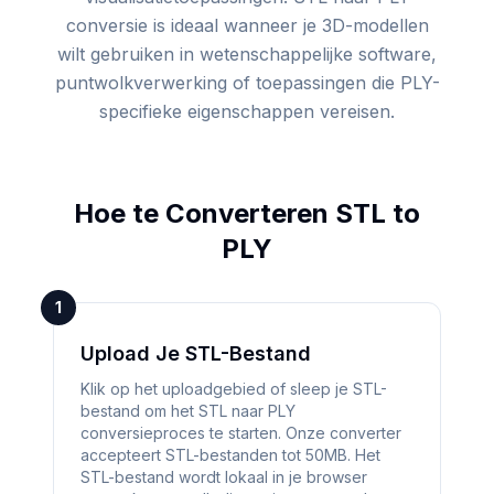
conversie is ideaal wanneer je 3D-modellen
wilt gebruiken in wetenschappelijke software,
puntwolkverwerking of toepassingen die PLY-
specifieke eigenschappen vereisen.
Hoe te Converteren
STL
to
PLY
1
Upload Je STL-Bestand
Klik op het uploadgebied of sleep je STL-
bestand om het STL naar PLY
conversieproces te starten. Onze converter
accepteert STL-bestanden tot 50MB. Het
STL-bestand wordt lokaal in je browser