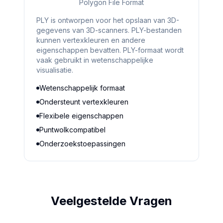
Polygon File Format
PLY is ontworpen voor het opslaan van 3D-
gegevens van 3D-scanners. PLY-bestanden
kunnen vertexkleuren en andere
eigenschappen bevatten. PLY-formaat wordt
vaak gebruikt in wetenschappelijke
visualisatie.
Wetenschappelijk formaat
Ondersteunt vertexkleuren
Flexibele eigenschappen
Puntwolkcompatibel
Onderzoekstoepassingen
Veelgestelde Vragen