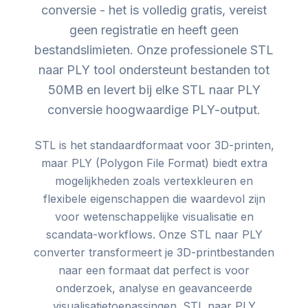
conversie - het is volledig gratis, vereist
geen registratie en heeft geen
bestandslimieten. Onze professionele STL
naar PLY tool ondersteunt bestanden tot
50MB en levert bij elke STL naar PLY
conversie hoogwaardige PLY-output.
STL is het standaardformaat voor 3D-printen,
maar PLY (Polygon File Format) biedt extra
mogelijkheden zoals vertexkleuren en
flexibele eigenschappen die waardevol zijn
voor wetenschappelijke visualisatie en
scandata-workflows. Onze STL naar PLY
converter transformeert je 3D-printbestanden
naar een formaat dat perfect is voor
onderzoek, analyse en geavanceerde
visualisatietoepassingen. STL naar PLY