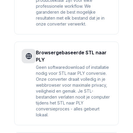
productieklaar zijn voor elke
professionele workflow. We
garanderen de best mogelijke
resultaten met elk bestand dat je in
onze converter verwerkt.
Browsergebaseerde STL naar
PLY
Geen softwaredownload of installatie
nodig voor STL naar PLY conversie.
Onze converter draait volledig in je
webbrowser voor maximale privacy,
veiligheid en gemak. Je STL-
bestanden verlaten nooit je computer
tijdens het STL naar PLY
conversieproces - alles gebeurt
lokaal.