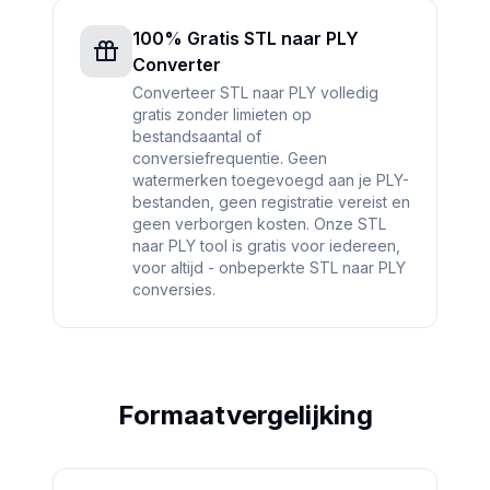
100% Gratis STL naar PLY
Converter
Converteer STL naar PLY volledig
gratis zonder limieten op
bestandsaantal of
conversiefrequentie. Geen
watermerken toegevoegd aan je PLY-
bestanden, geen registratie vereist en
geen verborgen kosten. Onze STL
naar PLY tool is gratis voor iedereen,
voor altijd - onbeperkte STL naar PLY
conversies.
Formaatvergelijking