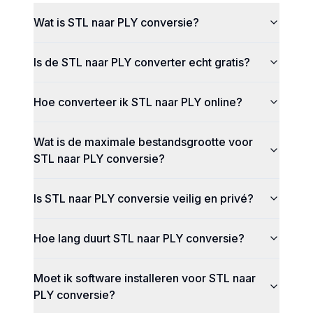
Wat is STL naar PLY conversie?
Is de STL naar PLY converter echt gratis?
Hoe converteer ik STL naar PLY online?
Wat is de maximale bestandsgrootte voor
STL naar PLY conversie?
Is STL naar PLY conversie veilig en privé?
Hoe lang duurt STL naar PLY conversie?
Moet ik software installeren voor STL naar
PLY conversie?