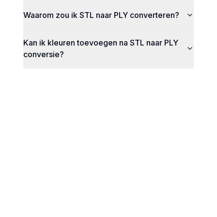
Waarom zou ik STL naar PLY converteren?
Kan ik kleuren toevoegen na STL naar PLY
conversie?