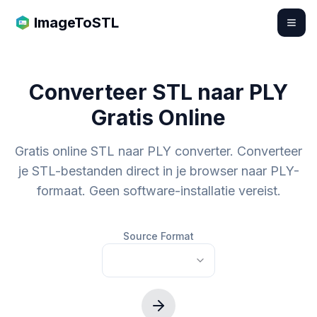
ImageToSTL
Converteer STL naar PLY
Gratis Online
Gratis online STL naar PLY converter. Converteer
je STL-bestanden direct in je browser naar PLY-
formaat. Geen software-installatie vereist.
Source Format